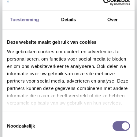
Toestemming
Details
Over
Deze website maakt gebruik van cookies
We gebruiken cookies om content en advertenties te
personaliseren, om functies voor social media te bieden
en om ons websiteverkeer te analyseren. Ook delen we
informatie over uw gebruik van onze site met onze
partners voor social media, adverteren en analyse. Deze
partners kunnen deze gegevens combineren met andere
informatie die u aan ze heeft verstrekt of die ze hebben
verzameld op basis van uw gebruik van hun services.
Toestemmingsselectie
Noodzakelijk